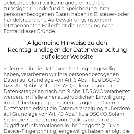
gelöscht, sofern wir keine anderen rechtlich
zulässigen Gründe für die Speicherung Ihrer
personenbezogenen Daten haben (z. B. steuer- oder
handelsrechtliche Aufbewahrungsfristen); im
letztgenannten Fall erfolgt die Löschung nach
Fortfall dieser Gründe.
Allgemeine Hinweise zu den
Rechtsgrundlagen der Datenverarbeitung
auf dieser Website
Sofern Sie in die Datenverarbeitung eingewilligt
haben, verarbeiten wir Ihre personenbezogenen
Daten auf Grundlage von Art. 6 Abs. 1 lit. a DSGVO
bzw. Art. 9 Abs. 2 lit. a DSGVO, sofern besondere
Datenkategorien nach Art. 9 Abs. 1 DSGVO verarbeitet
werden. Im Falle einer ausdrücklichen Einwilligung
in die Übertragung personenbezogener Daten in
Drittstaaten erfolgt die Datenverarbeitung außerdem
auf Grundlage von Art. 49 Abs. 1 lit. a DSGVO. Sofern
Sie in die Speicherung von Cookies oder in den
Zugriff auf Informationen in Ihr Endgerät (z. B. via
Device-Fingerprinting) eingewilligt haben, erfolgt die