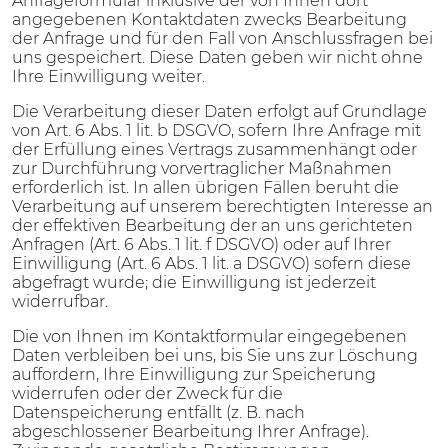
Anfrageformular inklusive der von Ihnen dort
angegebenen Kontaktdaten zwecks Bearbeitung
der Anfrage und für den Fall von Anschlussfragen bei
uns gespeichert. Diese Daten geben wir nicht ohne
Ihre Einwilligung weiter.
Die Verarbeitung dieser Daten erfolgt auf Grundlage
von Art. 6 Abs. 1 lit. b DSGVO, sofern Ihre Anfrage mit
der Erfüllung eines Vertrags zusammenhängt oder
zur Durchführung vorvertraglicher Maßnahmen
erforderlich ist. In allen übrigen Fällen beruht die
Verarbeitung auf unserem berechtigten Interesse an
der effektiven Bearbeitung der an uns gerichteten
Anfragen (Art. 6 Abs. 1 lit. f DSGVO) oder auf Ihrer
Einwilligung (Art. 6 Abs. 1 lit. a DSGVO) sofern diese
abgefragt wurde; die Einwilligung ist jederzeit
widerrufbar.
Die von Ihnen im Kontaktformular eingegebenen
Daten verbleiben bei uns, bis Sie uns zur Löschung
auffordern, Ihre Einwilligung zur Speicherung
widerrufen oder der Zweck für die
Datenspeicherung entfällt (z. B. nach
abgeschlossener Bearbeitung Ihrer Anfrage).