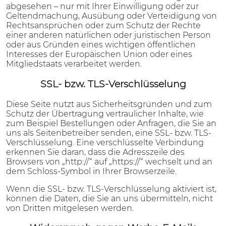
abgesehen – nur mit Ihrer Einwilligung oder zur
Geltendmachung, Ausübung oder Verteidigung von
Rechtsansprüchen oder zum Schutz der Rechte
einer anderen natürlichen oder juristischen Person
oder aus Gründen eines wichtigen öffentlichen
Interesses der Europäischen Union oder eines
Mitgliedstaats verarbeitet werden.
SSL- bzw. TLS-Verschlüsselung
Diese Seite nutzt aus Sicherheitsgründen und zum
Schutz der Übertragung vertraulicher Inhalte, wie
zum Beispiel Bestellungen oder Anfragen, die Sie an
uns als Seitenbetreiber senden, eine SSL- bzw. TLS-
Verschlüsselung. Eine verschlüsselte Verbindung
erkennen Sie daran, dass die Adresszeile des
Browsers von „http://“ auf „https://“ wechselt und an
dem Schloss-Symbol in Ihrer Browserzeile.
Wenn die SSL- bzw. TLS-Verschlüsselung aktiviert ist,
können die Daten, die Sie an uns übermitteln, nicht
von Dritten mitgelesen werden.