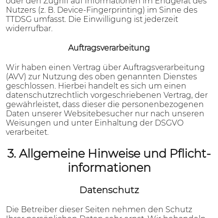
oder den Zugriff auf Informationen im Endgerät des
Nutzers (z. B. Device-Fingerprinting) im Sinne des
TTDSG umfasst. Die Einwilligung ist jederzeit
widerrufbar.
Auftragsverarbeitung
Wir haben einen Vertrag über Auftragsverarbeitung
(AVV) zur Nutzung des oben genannten Dienstes
geschlossen. Hierbei handelt es sich um einen
datenschutzrechtlich vorgeschriebenen Vertrag, der
gewährleistet, dass dieser die personenbezogenen
Daten unserer Websitebesucher nur nach unseren
Weisungen und unter Einhaltung der DSGVO
verarbeitet.
3. Allgemeine Hinweise und Pflicht­
informationen
Datenschutz
Die Betreiber dieser Seiten nehmen den Schutz