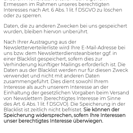
Ermessen im Rahmen unseres berechtigten
Interesses nach Art. 6 Abs. 1 lit. f DSGVO zu löschen
oder zu sperren.
Daten, die zu anderen Zwecken bei uns gespeichert
wurden, bleiben hiervon unberührt.
Nach Ihrer Austragung aus der
Newsletterverteilerliste wird Ihre E-Mail-Adresse bei
uns bzw. dem Newsletterdiensteanbieter ggf. in
einer Blacklist gespeichert, sofern dies zur
Verhinderung künftiger Mailings erforderlich ist. Die
Daten aus der Blacklist werden nur für diesen Zweck
verwendet und nicht mit anderen Daten
zusammengeführt. Dies dient sowohl Ihrem
Interesse als auch unserem Interesse an der
Einhaltung der gesetzlichen Vorgaben beim Versand
von Newslettern (berechtigtes Interesse im Sinne
des Art. 6 Abs. 1 lit. f DSGVO). Die Speicherung in der
Blacklist ist zeitlich nicht befristet.
Sie können der
Speicherung widersprechen, sofern Ihre Interessen
unser berechtigtes Interesse überwiegen.