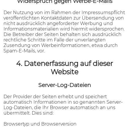
Widerspruch gegen Werbe-E-Mails
Der Nutzung von im Rahmen der Impressumspflicht
veröffentlichten Kontaktdaten zur Übersendung von
nicht ausdrücklich angeforderter Werbung und
Informationsmaterialien wird hiermit widersprochen.
Die Betreiber der Seiten behalten sich ausdrücklich
rechtliche Schritte im Falle der unverlangten
Zusendung von Werbeinformationen, etwa durch
Spam-E-Mails, vor.
4. Datenerfassung auf dieser
Website
Server-Log-Dateien
Der Provider der Seiten erhebt und speichert
automatisch Informationen in so genannten Server-
Log-Dateien, die Ihr Browser automatisch an uns
übermittelt. Dies sind:
Browsertyp und Browserversion