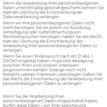
Wenn die Verarbeitung Ihrer personenbezogenen
Daten unrechtmäßig geschah/geschieht, können Sie
statt der Löschung die Einschränkung der
Datenverarbeitung verlangen.
Wenn wir Ihre personenbezogenen Daten nicht
mehr benötigen, Sie sie jedoch zur Ausübung,
Verteidigung oder Geltendmachung von
Rechtsansprüchen benötigen, haben Sie das Recht,
statt der Löschung die Einschränkung der
Verarbeitung Ihrer personenbezogenen Daten zu
verlangen.
Wenn Sie einen Widerspruch nach Art. 21 Abs. 1
DSGVO eingelegt haben, muss eine Abwägung
zwischen Ihren und unseren Interessen
vorgenommen werden. Solange noch nicht
feststeht, wessen Interessen überwiegen, haben Sie
das Recht, die Einschränkung der Verarbeitung Ihrer
personenbezogenen Daten zu verlangen.
Wenn Sie die Verarbeitung Ihrer
personenbezogenen Daten eingeschränkt haben,
dürfen diese Daten – von ihrer Speicherung