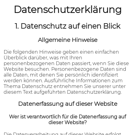
Datenschutz­erklärung
1. Datenschutz auf einen Blick
Allgemeine Hinweise
Die folgenden Hinweise geben einen einfachen
Überblick darüber, was mit Ihren
personenbezogenen Daten passiert, wenn Sie diese
Website besuchen. Personenbezogene Daten sind
alle Daten, mit denen Sie persönlich identifiziert
werden können. Ausführliche Informationen zum
Thema Datenschutz entnehmen Sie unserer unter
diesem Text aufgeführten Datenschutzerklärung.
Datenerfassung auf dieser Website
Wer ist verantwortlich für die Datenerfassung auf
dieser Website?
Die Datenverarbeitung auf dieser Website erfolgt