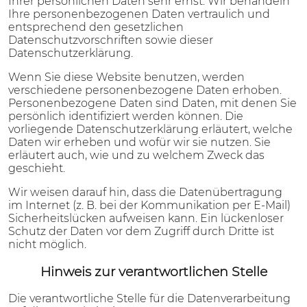
Ihrer persönlichen Daten sehr ernst. Wir behandeln
Ihre personenbezogenen Daten vertraulich und
entsprechend den gesetzlichen
Datenschutzvorschriften sowie dieser
Datenschutzerklärung.
Wenn Sie diese Website benutzen, werden
verschiedene personenbezogene Daten erhoben.
Personenbezogene Daten sind Daten, mit denen Sie
persönlich identifiziert werden können. Die
vorliegende Datenschutzerklärung erläutert, welche
Daten wir erheben und wofür wir sie nutzen. Sie
erläutert auch, wie und zu welchem Zweck das
geschieht.
Wir weisen darauf hin, dass die Datenübertragung
im Internet (z. B. bei der Kommunikation per E-Mail)
Sicherheitslücken aufweisen kann. Ein lückenloser
Schutz der Daten vor dem Zugriff durch Dritte ist
nicht möglich.
Hinweis zur verantwortlichen Stelle
Die verantwortliche Stelle für die Datenverarbeitung