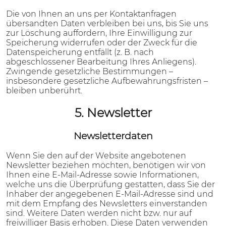
Die von Ihnen an uns per Kontaktanfragen
übersandten Daten verbleiben bei uns, bis Sie uns
zur Löschung auffordern, Ihre Einwilligung zur
Speicherung widerrufen oder der Zweck für die
Datenspeicherung entfällt (z. B. nach
abgeschlossener Bearbeitung Ihres Anliegens).
Zwingende gesetzliche Bestimmungen –
insbesondere gesetzliche Aufbewahrungsfristen –
bleiben unberührt.
5. Newsletter
Newsletter­daten
Wenn Sie den auf der Website angebotenen
Newsletter beziehen möchten, benötigen wir von
Ihnen eine E-Mail-Adresse sowie Informationen,
welche uns die Überprüfung gestatten, dass Sie der
Inhaber der angegebenen E-Mail-Adresse sind und
mit dem Empfang des Newsletters einverstanden
sind. Weitere Daten werden nicht bzw. nur auf
freiwilliger Basis erhoben. Diese Daten verwenden