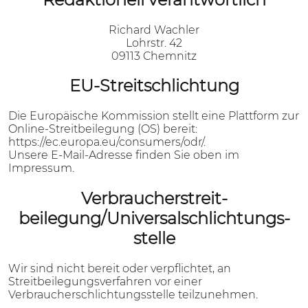
Richard Wachler
Lohrstr. 42
09113 Chemnitz
EU-Streitschlichtung
Die Europäische Kommission stellt eine Plattform zur
Online-Streitbeilegung (OS) bereit:
https://ec.europa.eu/consumers/odr/
.
Unsere E-Mail-Adresse finden Sie oben im
Impressum.
Verbraucher­streit­
beilegung/Universal­schlichtungs­
stelle
Wir sind nicht bereit oder verpflichtet, an
Streitbeilegungsverfahren vor einer
Verbraucherschlichtungsstelle teilzunehmen.