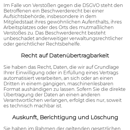
Im Falle von Verstößen gegen die DSGVO steht den
Betroffenen ein Beschwerderecht bei einer
Aufsichtsbehörde, insbesondere in dem
Mitgliedstaat ihres gewöhnlichen Aufenthalts, ihres
Arbeitsplatzes oder des Orts des mutmaßlichen
Verstoßes zu. Das Beschwerderecht besteht
unbeschadet anderweitiger verwaltungsrechtlicher
oder gerichtlicher Rechtsbehelfe.
Recht auf Daten­übertrag­barkeit
Sie haben das Recht, Daten, die wir auf Grundlage
Ihrer Einwilligung oder in Erfüllung eines Vertrags
automatisiert verarbeiten, an sich oder an einen
Dritten in einem gängigen, maschinenlesbaren
Format aushändigen zu lassen. Sofern Sie die direkte
Übertragung der Daten an einen anderen
Verantwortlichen verlangen, erfolgt dies nur, soweit
es technisch machbar ist.
Auskunft, Berichtigung und Löschung
Sie haben im Rahmen der geltenden gesetzlichen