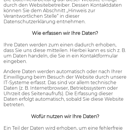
durch den Websitebetreiber. Dessen Kontaktdaten
können Sie dem Abschnitt „Hinweis zur
Verantwortlichen Stelle“ in dieser
Datenschutzerklärung entnehmen.
Wie erfassen wir Ihre Daten?
Ihre Daten werden zum einen dadurch erhoben,
dass Sie uns diese mitteilen. Hierbei kann es sich z. B.
um Daten handeln, die Sie in ein Kontaktformular
eingeben.
Andere Daten werden automatisch oder nach Ihrer
Einwilligung beim Besuch der Website durch unsere
IT-Systeme erfasst. Das sind vor allem technische
Daten (z. B. Internetbrowser, Betriebssystem oder
Uhrzeit des Seitenaufrufs). Die Erfassung dieser
Daten erfolgt automatisch, sobald Sie diese Website
betreten.
Wofür nutzen wir Ihre Daten?
Ein Teil der Daten wird erhoben, um eine fehlerfreie