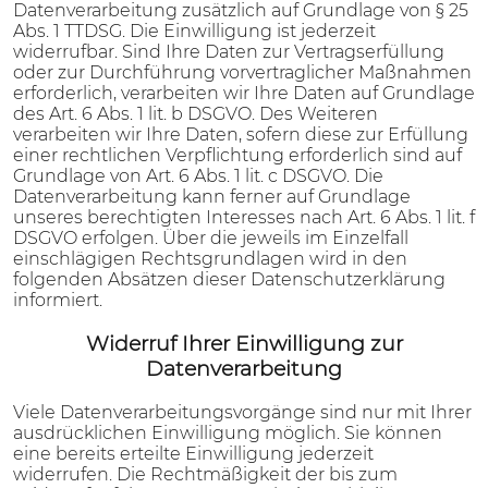
Datenverarbeitung zusätzlich auf Grundlage von § 25
Abs. 1 TTDSG. Die Einwilligung ist jederzeit
widerrufbar. Sind Ihre Daten zur Vertragserfüllung
oder zur Durchführung vorvertraglicher Maßnahmen
erforderlich, verarbeiten wir Ihre Daten auf Grundlage
des Art. 6 Abs. 1 lit. b DSGVO. Des Weiteren
verarbeiten wir Ihre Daten, sofern diese zur Erfüllung
einer rechtlichen Verpflichtung erforderlich sind auf
Grundlage von Art. 6 Abs. 1 lit. c DSGVO. Die
Datenverarbeitung kann ferner auf Grundlage
unseres berechtigten Interesses nach Art. 6 Abs. 1 lit. f
DSGVO erfolgen. Über die jeweils im Einzelfall
einschlägigen Rechtsgrundlagen wird in den
folgenden Absätzen dieser Datenschutzerklärung
informiert.
Widerruf Ihrer Einwilligung zur
Datenverarbeitung
Viele Datenverarbeitungsvorgänge sind nur mit Ihrer
ausdrücklichen Einwilligung möglich. Sie können
eine bereits erteilte Einwilligung jederzeit
widerrufen. Die Rechtmäßigkeit der bis zum