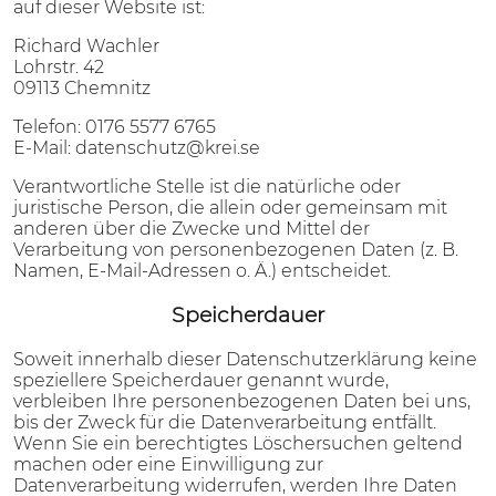
auf dieser Website ist:
Richard Wachler
Lohrstr. 42
09113 Chemnitz
Telefon: 0176 5577 6765
E-Mail: datenschutz@krei.se
Verantwortliche Stelle ist die natürliche oder
juristische Person, die allein oder gemeinsam mit
anderen über die Zwecke und Mittel der
Verarbeitung von personenbezogenen Daten (z. B.
Namen, E-Mail-Adressen o. Ä.) entscheidet.
Speicherdauer
Soweit innerhalb dieser Datenschutzerklärung keine
speziellere Speicherdauer genannt wurde,
verbleiben Ihre personenbezogenen Daten bei uns,
bis der Zweck für die Datenverarbeitung entfällt.
Wenn Sie ein berechtigtes Löschersuchen geltend
machen oder eine Einwilligung zur
Datenverarbeitung widerrufen, werden Ihre Daten