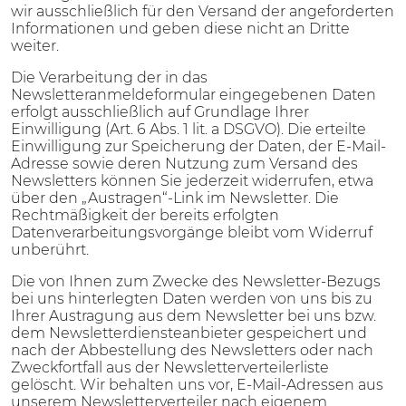
wir ausschließlich für den Versand der angeforderten
Informationen und geben diese nicht an Dritte
weiter.
Die Verarbeitung der in das
Newsletteranmeldeformular eingegebenen Daten
erfolgt ausschließlich auf Grundlage Ihrer
Einwilligung (Art. 6 Abs. 1 lit. a DSGVO). Die erteilte
Einwilligung zur Speicherung der Daten, der E-Mail-
Adresse sowie deren Nutzung zum Versand des
Newsletters können Sie jederzeit widerrufen, etwa
über den „Austragen“-Link im Newsletter. Die
Rechtmäßigkeit der bereits erfolgten
Datenverarbeitungsvorgänge bleibt vom Widerruf
unberührt.
Die von Ihnen zum Zwecke des Newsletter-Bezugs
bei uns hinterlegten Daten werden von uns bis zu
Ihrer Austragung aus dem Newsletter bei uns bzw.
dem Newsletterdiensteanbieter gespeichert und
nach der Abbestellung des Newsletters oder nach
Zweckfortfall aus der Newsletterverteilerliste
gelöscht. Wir behalten uns vor, E-Mail-Adressen aus
unserem Newsletterverteiler nach eigenem