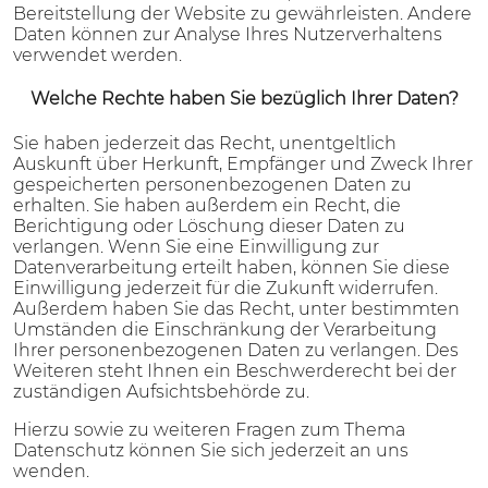
Bereitstellung der Website zu gewährleisten. Andere
Daten können zur Analyse Ihres Nutzerverhaltens
verwendet werden.
Welche Rechte haben Sie bezüglich Ihrer Daten?
Sie haben jederzeit das Recht, unentgeltlich
Auskunft über Herkunft, Empfänger und Zweck Ihrer
gespeicherten personenbezogenen Daten zu
erhalten. Sie haben außerdem ein Recht, die
Berichtigung oder Löschung dieser Daten zu
verlangen. Wenn Sie eine Einwilligung zur
Datenverarbeitung erteilt haben, können Sie diese
Einwilligung jederzeit für die Zukunft widerrufen.
Außerdem haben Sie das Recht, unter bestimmten
Umständen die Einschränkung der Verarbeitung
Ihrer personenbezogenen Daten zu verlangen. Des
Weiteren steht Ihnen ein Beschwerderecht bei der
zuständigen Aufsichtsbehörde zu.
Hierzu sowie zu weiteren Fragen zum Thema
Datenschutz können Sie sich jederzeit an uns
wenden.