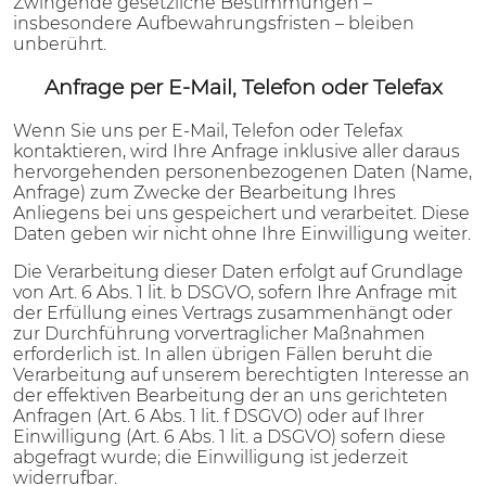
Zwingende gesetzliche Bestimmungen –
insbesondere Aufbewahrungsfristen – bleiben
unberührt.
Anfrage per E-Mail, Telefon oder Telefax
Wenn Sie uns per E-Mail, Telefon oder Telefax
kontaktieren, wird Ihre Anfrage inklusive aller daraus
hervorgehenden personenbezogenen Daten (Name,
Anfrage) zum Zwecke der Bearbeitung Ihres
Anliegens bei uns gespeichert und verarbeitet. Diese
Daten geben wir nicht ohne Ihre Einwilligung weiter.
Die Verarbeitung dieser Daten erfolgt auf Grundlage
von Art. 6 Abs. 1 lit. b DSGVO, sofern Ihre Anfrage mit
der Erfüllung eines Vertrags zusammenhängt oder
zur Durchführung vorvertraglicher Maßnahmen
erforderlich ist. In allen übrigen Fällen beruht die
Verarbeitung auf unserem berechtigten Interesse an
der effektiven Bearbeitung der an uns gerichteten
Anfragen (Art. 6 Abs. 1 lit. f DSGVO) oder auf Ihrer
Einwilligung (Art. 6 Abs. 1 lit. a DSGVO) sofern diese
abgefragt wurde; die Einwilligung ist jederzeit
widerrufbar.