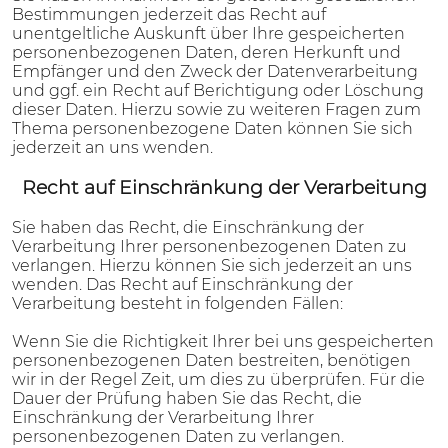
Bestimmungen jederzeit das Recht auf
unentgeltliche Auskunft über Ihre gespeicherten
personenbezogenen Daten, deren Herkunft und
Empfänger und den Zweck der Datenverarbeitung
und ggf. ein Recht auf Berichtigung oder Löschung
dieser Daten. Hierzu sowie zu weiteren Fragen zum
Thema personenbezogene Daten können Sie sich
jederzeit an uns wenden.
Recht auf Einschränkung der Verarbeitung
Sie haben das Recht, die Einschränkung der
Verarbeitung Ihrer personenbezogenen Daten zu
verlangen. Hierzu können Sie sich jederzeit an uns
wenden. Das Recht auf Einschränkung der
Verarbeitung besteht in folgenden Fällen:
Wenn Sie die Richtigkeit Ihrer bei uns gespeicherten
personenbezogenen Daten bestreiten, benötigen
wir in der Regel Zeit, um dies zu überprüfen. Für die
Dauer der Prüfung haben Sie das Recht, die
Einschränkung der Verarbeitung Ihrer
personenbezogenen Daten zu verlangen.