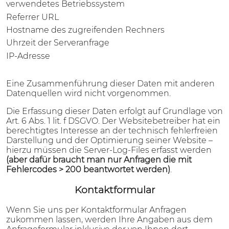
verwendetes Betriebssystem
Referrer URL
Hostname des zugreifenden Rechners
Uhrzeit der Serveranfrage
IP-Adresse
Eine Zusammenführung dieser Daten mit anderen
Datenquellen wird nicht vorgenommen.
Die Erfassung dieser Daten erfolgt auf Grundlage von
Art. 6 Abs. 1 lit. f DSGVO. Der Websitebetreiber hat ein
berechtigtes Interesse an der technisch fehlerfreien
Darstellung und der Optimierung seiner Website –
hierzu müssen die Server-Log-Files erfasst werden
(aber dafür braucht man nur Anfragen die mit
Fehlercodes > 200 beantwortet werden)
.
Kontaktformular
Wenn Sie uns per Kontaktformular Anfragen
zukommen lassen, werden Ihre Angaben aus dem