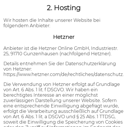
2. Hosting
Wir hosten die Inhalte unserer Website bei
folgendem Anbieter:
Hetzner
Anbieter ist die Hetzner Online GmbH, Industriestr.
25, 91710 Gunzenhausen (nachfolgend Hetzner).
Details entnehmen Sie der Datenschutzerklärung
von Hetzner:
https://www.hetzner.com/de/rechtliches/datenschutz
.
Die Verwendung von Hetzner erfolgt auf Grundlage
von Art. 6 Abs. 1 lit. f DSGVO. Wir haben ein
berechtigtes Interesse an einer möglichst
zuverlässigen Darstellung unserer Website. Sofern
eine entsprechende Einwilligung abgefragt wurde,
erfolgt die Verarbeitung ausschließlich auf Grundlage
von Art. 6 Abs. 1 lit. a DSGVO und § 25 Abs. 1 TTDSG,
soweit die Einwilligung die Speicherung von Cookies